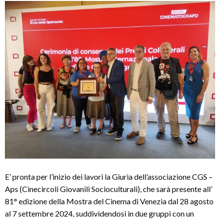
E’ pronta per l’inizio dei lavori la Giuria dell’associazione CGS –
Aps (Cinecircoli Giovanili Socioculturali), che sarà presente all’
81° edizione della Mostra del Cinema di Venezia dal 28 agosto
al 7 settembre 2024, suddividendosi in due gruppi con un