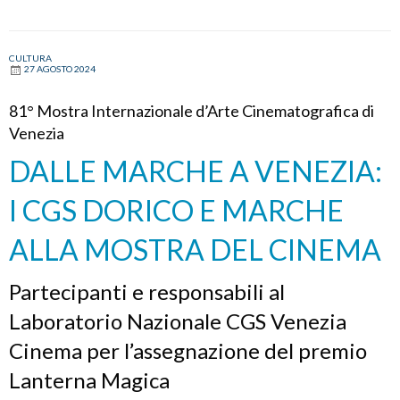
CULTURA
27 AGOSTO 2024
81° Mostra Internazionale d’Arte Cinematografica di
Venezia
DALLE MARCHE A VENEZIA:
I CGS DORICO E MARCHE
ALLA MOSTRA DEL CINEMA
Partecipanti e responsabili al
Laboratorio Nazionale CGS Venezia
Cinema per l’assegnazione del premio
Lanterna Magica