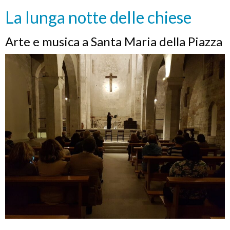
La lunga notte delle chiese
Arte e musica a Santa Maria della Piazza