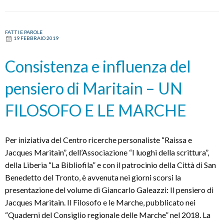
FATTI E PAROLE
19 FEBBRAIO 2019
Consistenza e influenza del
pensiero di Maritain – UN
FILOSOFO E LE MARCHE
Per iniziativa del Centro ricerche personaliste “Raissa e
Jacques Maritain”, dell’Associazione “I luoghi della scrittura”,
della Liberia “La Bibliofila” e con il patrocinio della Città di San
Benedetto del Tronto, è avvenuta nei giorni scorsi la
presentazione del volume di Giancarlo Galeazzi: Il pensiero di
Jacques Maritain. Il Filosofo e le Marche, pubblicato nei
“Quaderni del Consiglio regionale delle Marche” nel 2018. La