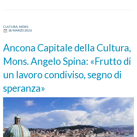
CULTURA
,
NEWS
18 MARZO 2026
Ancona Capitale della Cultura,
Mons. Angelo Spina: «Frutto di
un lavoro condiviso, segno di
speranza»