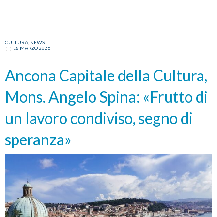
CULTURA
,
NEWS
18 MARZO 2026
Ancona Capitale della Cultura,
Mons. Angelo Spina: «Frutto di
un lavoro condiviso, segno di
speranza»