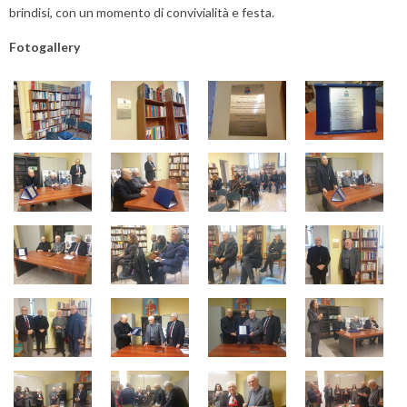
brindisi, con un momento di convivialità e festa.
Fotogallery