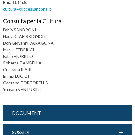
Email Ufficio
cultura@diocesi.ancona.it
Consulta per la Cultura
Fabio SANDRONI
Nadia CIAMBRIGNONI
Don Giovanni VARAGONA
Marco FEDERICI
Fabio FIORILLO
Roberta GAMBELLA
Cristiana ILARI
Emma LUCIDI
Gaetano TORTORELLA
Yumara VENTURINI
DOCUMENTI
SUSSIDI