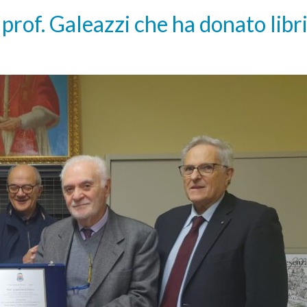
prof. Galeazzi che ha donato libri