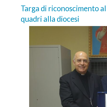
Targa di riconoscimento al 
quadri alla diocesi